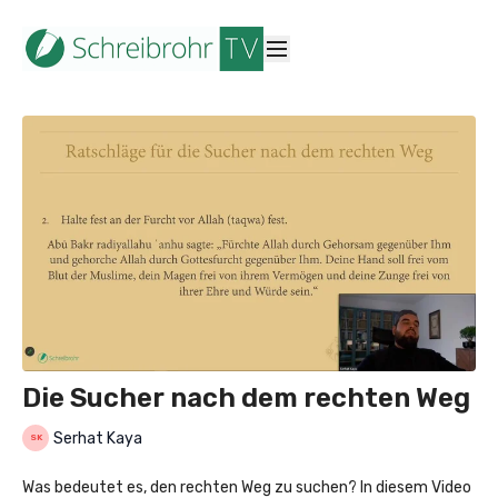
Die Sucher nach dem rechten Weg
Serhat Kaya
Was bedeutet es, den rechten Weg zu suchen? In diesem Video