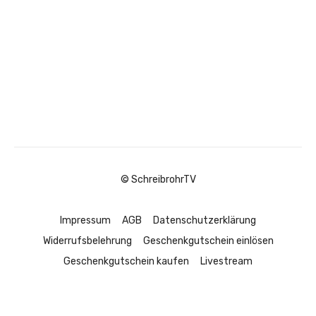
© SchreibrohrTV
Impressum
AGB
Datenschutzerklärung
Widerrufsbelehrung
Geschenkgutschein einlösen
Geschenkgutschein kaufen
Livestream