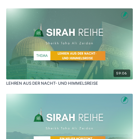
59:06
LEHREN AUS DER NACHT- UND HIMMELSREISE