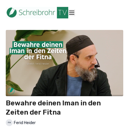
Bewahre deinen Iman in den
Zeiten der Fitna
Ferid Heider