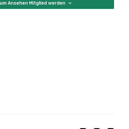
um Ansehen Mitglied werden