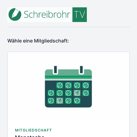
Wähle eine Mitgliedschaft:
MITGLIEDSCHAFT