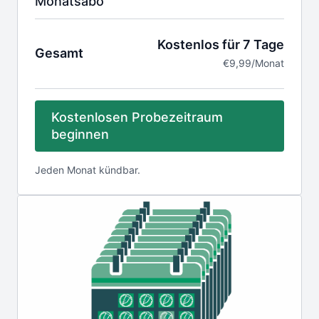
Monatsabo
Kostenlos für 7 Tage
Gesamt
€9,99/Monat
Kostenlosen Probezeitraum
beginnen
Jeden Monat kündbar.